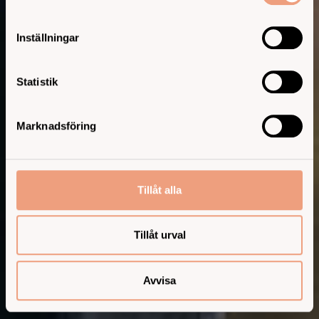
Inställningar
Statistik
Marknadsföring
Tillåt alla
Tillåt urval
Avvisa