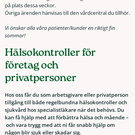
på plats dessa veckor.
Övriga ärenden hänvisas till den vårdcentral du tillhör.
Vi önskar alla våra patienter/kunder en riktigt fin
sommar!
Hälsokontroller för
företag och
privatpersoner
Hos oss får du som arbetsgivare eller privatperson
tillgång till både regelbundna hälsokontroller och
sjukvård hos specialistläkare när det behövs. Du
kan få hjälp med att förbättra hälsa och mående –
och vara trygg med att ni får snabb hjälp om
någon blir sjuk eller skadar sig.