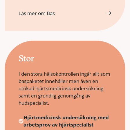
Läs mer om Bas
Stor
I den stora hälsokontrollen ingår allt som
baspaketet innehåller men även en
utökad hjärtsmedicinsk undersökning
samt en grundlig genomgång av
hudspecialist.
Hjärtmedicinsk undersökning med
arbetsprov av hjärtspecialist