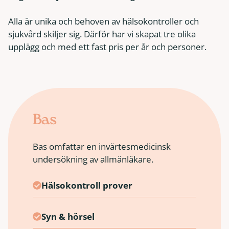
Alla är unika och behoven av hälsokontroller och
sjukvård skiljer sig. Därför har vi skapat tre olika
upplägg och med ett fast pris per år och personer.
Bas
Bas omfattar en invärtesmedicinsk
undersökning av allmänläkare.
Hälsokontroll prover
Syn & hörsel