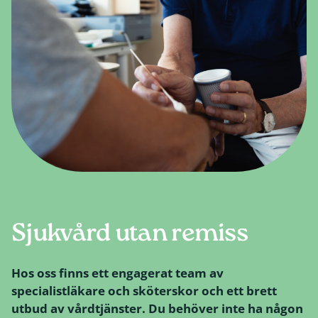
Sjukvård utan remiss
Hos oss finns ett engagerat team av
specialistläkare och sköterskor och ett brett
utbud av vårdtjänster. Du behöver inte ha någon