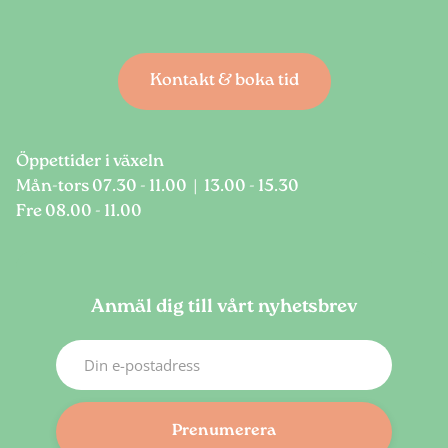
Kontakt & boka tid
Öppettider i växeln
Mån-tors 07.30 - 11.00 | 13.00 - 15.30
Fre 08.00 - 11.00
Anmäl dig till vårt nyhetsbrev