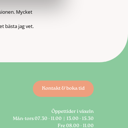
sionen. Mycket
t bästa jag vet.
Kontakt & boka tid
Öppettider i växeln
Mån-tors 07.30 - 11.00 | 13.00 - 15.30
Fre 08.00 - 11.00