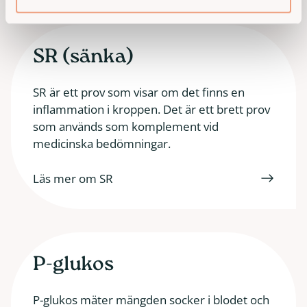
SR (sänka)
SR är ett prov som visar om det finns en
inflammation i kroppen. Det är ett brett prov
som används som komplement vid
medicinska bedömningar.
Läs mer om SR
P-glukos
P-glukos mäter mängden socker i blodet och