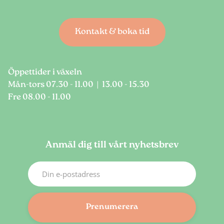
Kontakt & boka tid
Öppettider i växeln
Mån-tors 07.30 - 11.00 | 13.00 - 15.30
Fre 08.00 - 11.00
Anmäl dig till vårt nyhetsbrev