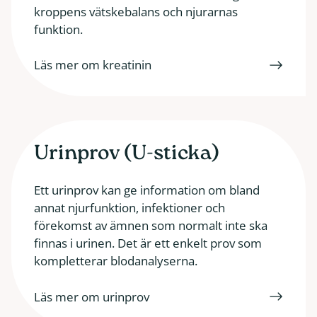
kroppens vätskebalans och njurarnas
funktion.
Läs mer om kreatinin
Urinprov (U-sticka)
Ett urinprov kan ge information om bland
annat njurfunktion, infektioner och
förekomst av ämnen som normalt inte ska
finnas i urinen. Det är ett enkelt prov som
kompletterar blodanalyserna.
Läs mer om urinprov