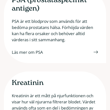
PSA (prostataspecifikt
antigen)
PSA är ett blodprov som används för att
bedöma prostatans hälsa. Förhöjda värden
kan ha flera orsaker och behöver alltid
värderas i sitt sammanhang.
Läs mer om PSA
Kreatinin
Kreatinin är ett mått på njurfunktionen och
visar hur väl njurarna filtrerar blodet. Värdet
används ofta som en del i bedömningen av