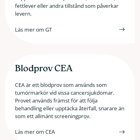
fettlever eller andra tillstånd som påverkar
levern.
Läs mer om GT
Blodprov CEA
CEA är ett blodprov som används som
tumörmarkör vid vissa cancersjukdomar.
Provet används främst för att följa
behandling eller upptäcka återfall, snarare än
som ett allmänt screeningprov.
Läs mer om CEA