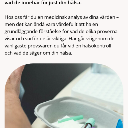
vad de innebär för just din hälsa.
Hos oss får du en medicinsk analys av dina värden –
men det kan ändå vara värdefullt att ha en
grundläggande förståelse för vad de olika proverna
visar och varför de är viktiga. Här går vi igenom de
vanligaste provsvaren du får vid en hälsokontroll –
och vad de säger om din hälsa.