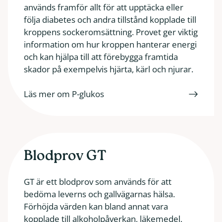
används framför allt för att upptäcka eller
följa diabetes och andra tillstånd kopplade till
kroppens sockeromsättning. Provet ger viktig
information om hur kroppen hanterar energi
och kan hjälpa till att förebygga framtida
skador på exempelvis hjärta, kärl och njurar.
Läs mer om P-glukos
Blodprov GT
GT är ett blodprov som används för att
bedöma leverns och gallvägarnas hälsa.
Förhöjda värden kan bland annat vara
kopplade till alkoholpåverkan, läkemedel,